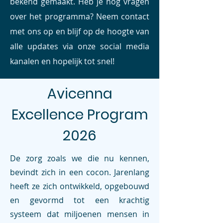
bekend gemaakt. Heb je nog vragen
over het programma? Neem contact
met ons op en blijf op de hoogte van
alle updates via onze social media
kanalen en hopelijk tot snel!
Avicenna
Excellence Program
2026
De zorg zoals we die nu kennen,
bevindt zich in een cocon. Jarenlang
heeft ze zich ontwikkeld, opgebouwd
en gevormd tot een krachtig
systeem dat miljoenen mensen in