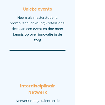
Unieke events
Neem als masterstudent,
promovendi of Young Professional
deel aan een event en doe meer
kennis op over innovatie in de
zorg
Interdisciplinair
Netwerk
Netwerk met getalenteerde