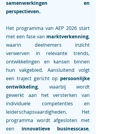
samenwerkingen en
perspectieven.
Het programma van AEP 2026 start
met een fase van
marktverkenning
,
waarin deelnemers inzicht
verwerven in relevante trends,
ontwikkelingen en kansen binnen
hun vakgebied. Aansluitend volgt
een traject gericht op
persoonlijke
ontwikkeling
, waarbij wordt
gewerkt aan het versterken van
individuele competenties en
leiderschapsvaardigheden. Het
programma wordt afgesloten met
een
innovatieve businesscase
,