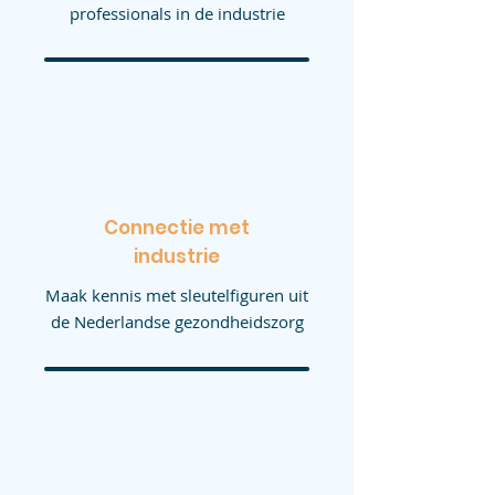
professionals in de industrie
Connectie met
industrie
Maak kennis met sleutelfiguren uit
de Nederlandse gezondheidszorg