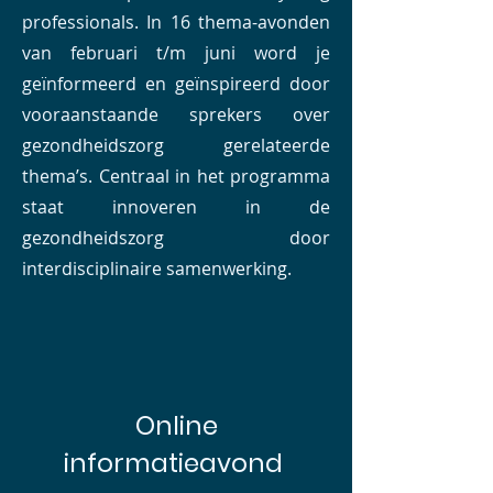
professionals. In 16 thema-avonden
van februari t/m juni word je
geïnformeerd en geïnspireerd door
vooraanstaande sprekers over
gezondheidszorg gerelateerde
thema’s. Centraal in het programma
staat innoveren in de
gezondheidszorg door
interdisciplinaire samenwerking.
Online
informatieavond