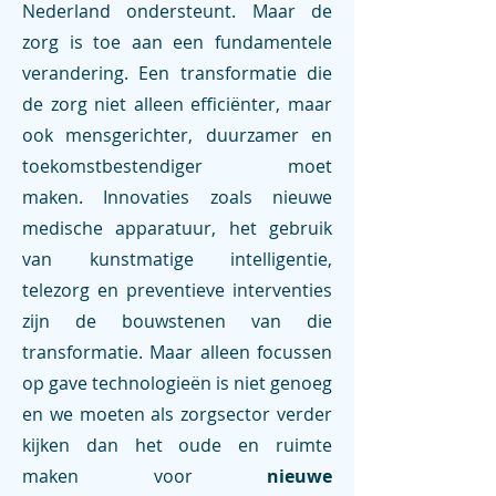
Nederland ondersteunt. Maar de
zorg is toe aan een fundamentele
verandering. Een transformatie die
de zorg niet alleen efficiënter, maar
ook mensgerichter, duurzamer en
toekomstbestendiger moet
maken.
Innovaties zoals nieuwe
medische apparatuur, het gebruik
van kunstmatige intelligentie,
telezorg en preventieve interventies
zijn de bouwstenen van die
transformatie. Maar alleen focussen
op gave technologieën is niet genoeg
en we moeten als zorgsector verder
kijken dan het oude en ruimte
maken voor
nieuwe