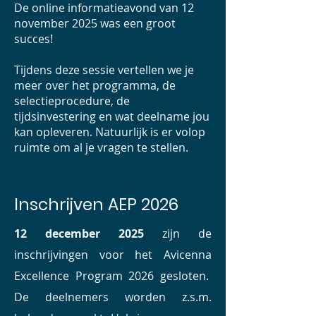
De online informatieavond van 12
november 2025 was een groot
succes!
Tijdens deze sessie vertellen we je
meer over het programma, de
selectieprocedure, de
tijdsinvestering en wat deelname jou
kan opleveren. Natuurlijk is er volop
ruimte om al je vragen te stellen.
Inschrijven AEP 2026
12 december 2025
zijn
de
inschrijvingen voor het Avicenna
Excellence Program 2026 gesloten.
De deelnemers worden z.s.m.