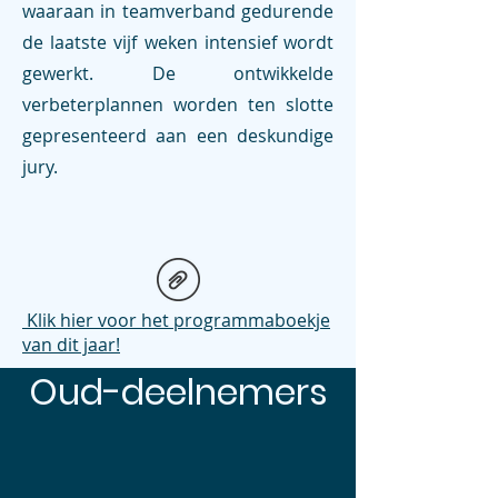
waaraan in teamverband gedurende
de laatste vijf weken intensief wordt
gewerkt. De ontwikkelde
verbeterplannen worden ten slotte
gepresenteerd aan een deskundige
jury.
Klik hier voor het programmaboekje
van dit jaar!
Oud-deelnemers