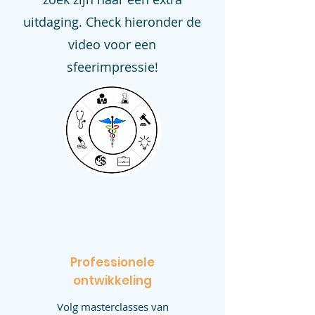
uitdaging. Check hieronder de
video voor een
sfeerimpressie!
Professionele
ontwikkeling
Volg masterclasses van