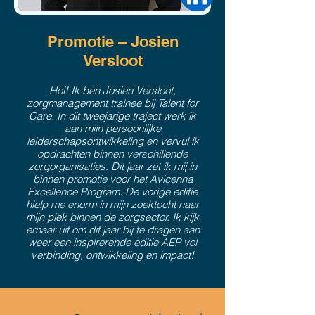
Promotie – Josien
Versloot
Hoi! Ik ben Josien Versloot,
zorgmanagement trainee bij Talent for
Care. In dit tweejarige traject werk ik
aan mijn persoonlijke
leiderschapsontwikkeling en vervul ik
opdrachten binnen verschillende
zorgorganisaties. Dit jaar zet ik mij in
binnen promotie voor het Avicenna
Excellence Program. De vorige editie
hielp me enorm in mijn zoektocht naar
mijn plek binnen de zorgsector. Ik kijk
ernaar uit om dit jaar bij te dragen aan
weer een inspirerende editie AEP vol
verbinding, ontwikkeling en impact!