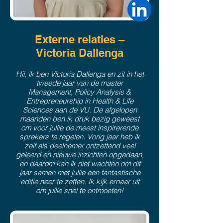
Externe relaties –
Victoria Dallenga
Hii, ik ben Victoria Dallenga en zit in het
tweede jaar van de master
Management, Policy Analysis &
Entrepreneurship in Health & Life
Sciences aan de VU. De afgelopen
maanden ben ik druk bezig geweest
om voor jullie de meest inspirerende
sprekers te regelen. Vorig jaar heb ik
zelf als deelnemer ontzettend veel
geleerd en nieuwe inzichten opgedaan,
en daarom kan ik niet wachten om dit
jaar samen met jullie een fantastische
editie neer te zetten. Ik kijk ernaar uit
om jullie snel te ontmoeten!