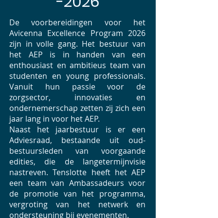
-2026
De voorbereidingen voor het
Avicenna Excellence Program 2026
zijn in volle gang. Het bestuur van
het AEP is in handen van een
enthousiast en ambitieus team van
studenten en young professionals.
Vanuit hun passie voor de
zorgsector, innovaties en
ondernemerschap zetten zij zich een
jaar lang in voor het AEP.
Naast het jaarbestuur is er een
Adviesraad, bestaande uit oud-
bestuursleden van voorgaande
edities, die de langetermijnvisie
nastreven. Tenslotte heeft het AEP
een team van Ambassadeurs voor
de promotie van het programma,
vergroting van het netwerk en
ondersteuning bij evenementen.