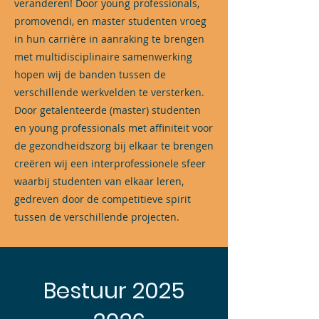
veranderen! Door young professionals,
promovendi, en master studenten vroeg
in hun carrière in aanraking te brengen
met multidisciplinaire samenwerking
hopen wij de banden tussen de
verschillende werkvelden te versterken.
Door getalenteerde (master) studenten
en young professionals met affiniteit voor
de gezondheidszorg bij elkaar te brengen
creëren wij een interprofessionele sfeer
waarbij studenten van elkaar leren,
gedreven door de competitieve spirit
tussen de verschillende projecten.
Bestuur
2025