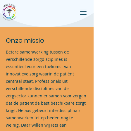
Onze missie
Betere samenwerking tussen de
verschillende zorgdisciplines is
essentieel voor een toekomst van
innovatieve zorg waarin de patiënt
centraal staat. Professionals uit
verschillende disciplines van de
zorgsector kunnen er samen voor zorgen
dat de patiënt de best beschikbare zorgt
krijgt. Helaas gebeurt interdisciplinair
samenwerken tot op heden nog te
weinig. Daar willen wij iets aan