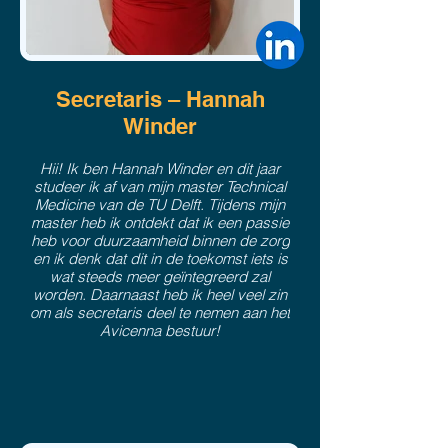
Secretaris – Hannah
Winder
Hii! Ik ben Hannah Winder en dit jaar
studeer ik af van mijn master Technical
Medicine van de TU Delft. Tijdens mijn
master heb ik ontdekt dat ik een passie
heb voor duurzaamheid binnen de zorg
en ik denk dat dit in de toekomst iets is
wat steeds meer geïntegreerd zal
worden. Daarnaast heb ik heel veel zin
om als secretaris deel te nemen aan het
Avicenna bestuur!