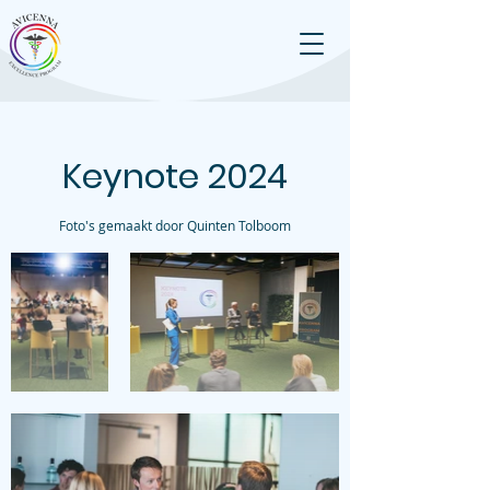
Keynote 2024
Foto's gemaakt door Quinten Tolboom