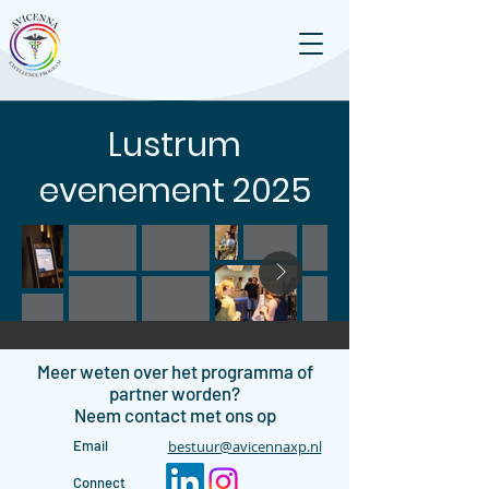
Lustrum
evenement 2025
Meer weten over het programma of
partner worden?
Neem contact met ons op
Email
bestuur@avicennaxp.nl
Connect